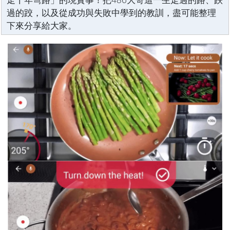
過的跤，以及從成功與失敗中學到的教訓，盡可能整理
下來分享給大家。