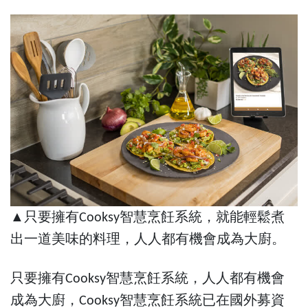
▲只要擁有Cooksy智慧烹飪系統，就能輕鬆煮
出一道美味的料理，人人都有機會成為大廚。
只要擁有Cooksy智慧烹飪系統，人人都有機會
成為大廚，Cooksy智慧烹飪系統已在國外募資