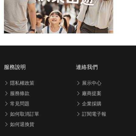
服務說明
連絡我們
隱私權政策
展示中心
服務條款
廠商提案
常見問題
企業採購
如何取消訂單
訂閱電子報
如何退換貨