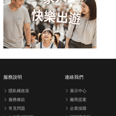
服務說明
連絡我們
隱私權政策
展示中心
服務條款
廠商提案
常見問題
企業採購