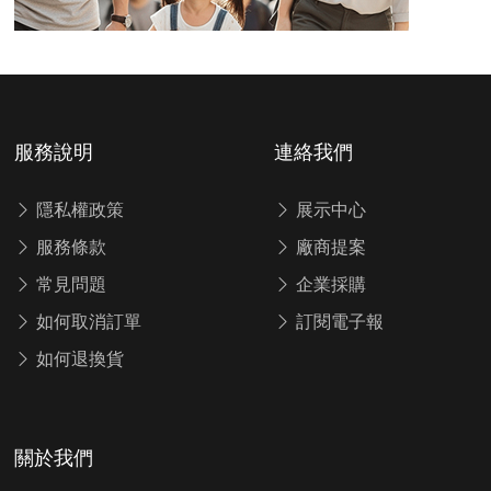
服務說明
連絡我們
隱私權政策
展示中心
服務條款
廠商提案
常見問題
企業採購
如何取消訂單
訂閱電子報
如何退換貨
關於我們