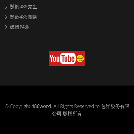
關於486先生
關於486團購
媒體報導
© Copyright
486word
. All Rights Reserved to 包昇股份有限
公司 版權所有