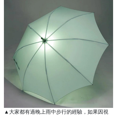
▲大家都有過晚上雨中步行的經驗，如果因視