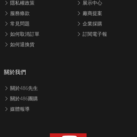
隱私權政策
展示中心
服務條款
廠商提案
常見問題
企業採購
如何取消訂單
訂閱電子報
如何退換貨
關於我們
關於486先生
關於486團購
媒體報導