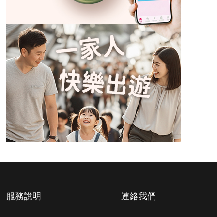
服務說明
連絡我們