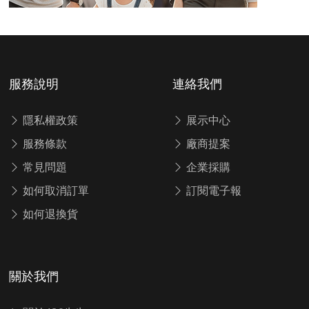
服務說明
連絡我們
隱私權政策
展示中心
服務條款
廠商提案
常見問題
企業採購
如何取消訂單
訂閱電子報
如何退換貨
關於我們