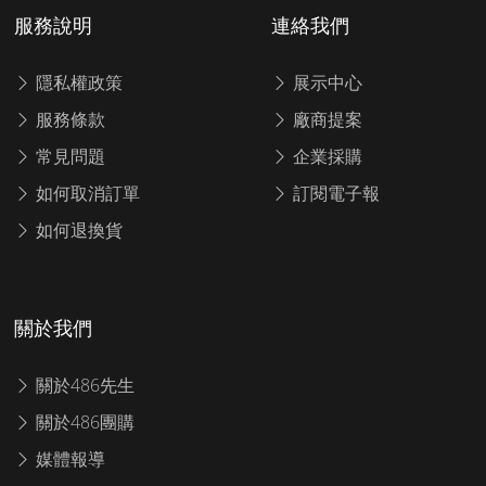
服務說明
連絡我們
隱私權政策
展示中心
服務條款
廠商提案
常見問題
企業採購
如何取消訂單
訂閱電子報
如何退換貨
關於我們
關於486先生
關於486團購
媒體報導