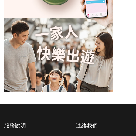
服務說明
連絡我們