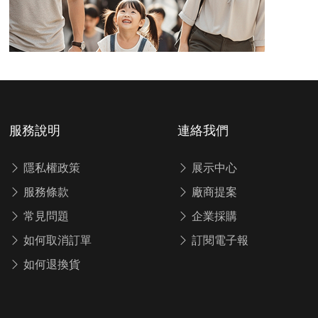
服務說明
連絡我們
隱私權政策
展示中心
服務條款
廠商提案
常見問題
企業採購
如何取消訂單
訂閱電子報
如何退換貨