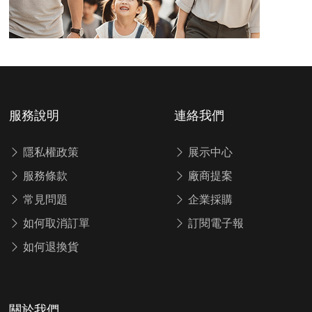
服務說明
連絡我們
隱私權政策
展示中心
服務條款
廠商提案
常見問題
企業採購
如何取消訂單
訂閱電子報
如何退換貨
關於我們