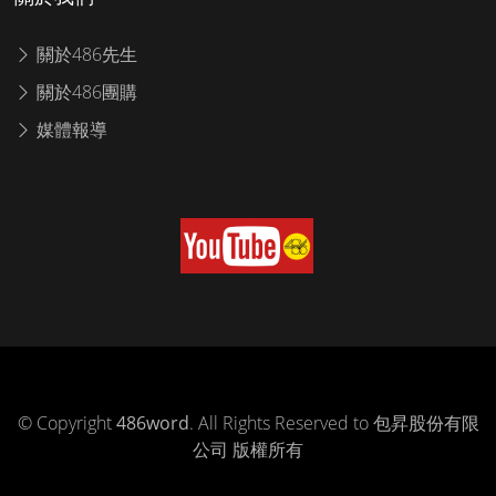
關於486先生
關於486團購
媒體報導
© Copyright
486word
. All Rights Reserved to 包昇股份有限
公司 版權所有