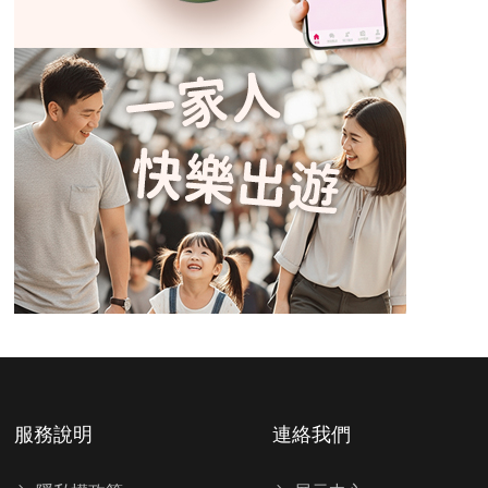
服務說明
連絡我們