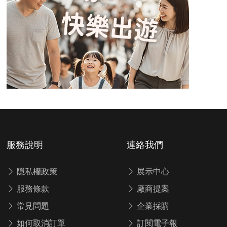
服務說明
連絡我們
隱私權政策
展示中心
服務條款
廠商提案
常見問題
企業採購
如何取消訂單
訂閱電子報