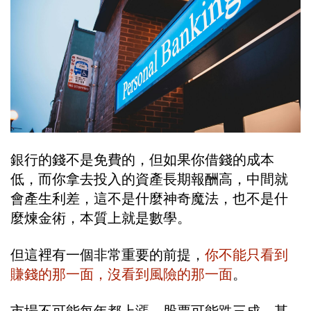
銀行的錢不是免費的，但如果你借錢的成本
低，而你拿去投入的資產長期報酬高，中間就
會產生利差，這不是什麼神奇魔法，也不是什
麼煉金術，本質上就是數學。
但這裡有一個非常重要的前提，
你不能只看到
賺錢的那一面，沒看到風險的那一面
。
市場不可能每年都上漲，股票可能跌三成，甚