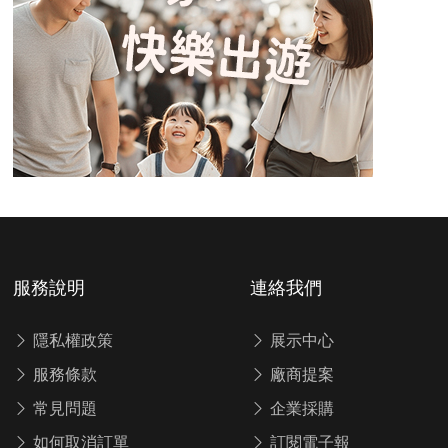
服務說明
連絡我們
隱私權政策
展示中心
服務條款
廠商提案
常見問題
企業採購
如何取消訂單
訂閱電子報