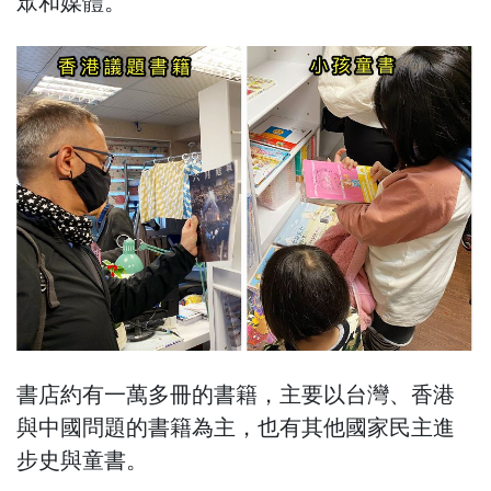
眾和媒體。
書店約有一萬多冊的書籍，主要以台灣、香港
與中國問題的書籍為主，也有其他國家民主進
步史與童書。