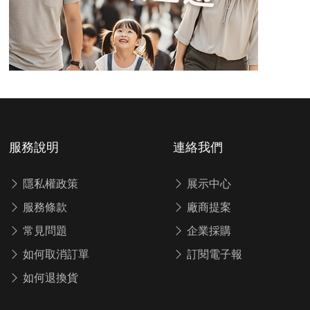
服務說明
連絡我們
隱私權政策
展示中心
服務條款
廠商提案
常見問題
企業採購
如何取消訂單
訂閱電子報
如何退換貨