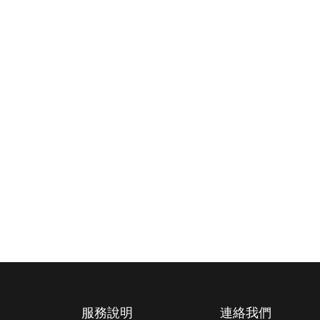
服務說明
連絡我們