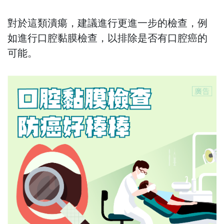
對於這類潰瘍，建議進行更進一步的檢查，例
如進行口腔黏膜檢查，以排除是否有口腔癌的
可能。