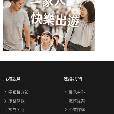
服務說明
連絡我們
隱私權政策
展示中心
服務條款
廠商提案
常見問題
企業採購