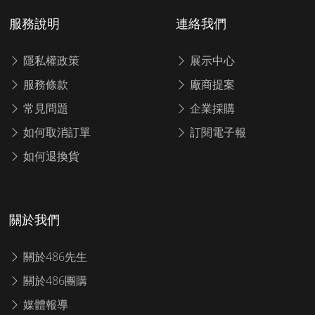
服務說明
連絡我們
隱私權政策
展示中心
服務條款
廠商提案
常見問題
企業採購
如何取消訂單
訂閱電子報
如何退換貨
關於我們
關於486先生
關於486團購
媒體報導