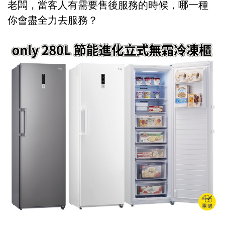
老闆，當客人有需要售後服務的時候，哪一種
你會盡全力去服務？