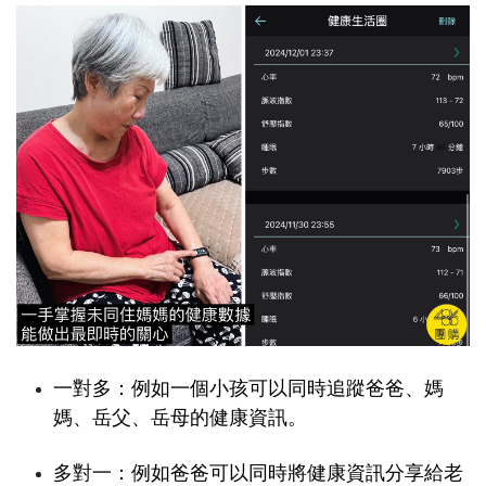
一對多：例如一個小孩可以同時追蹤爸爸、媽
媽、岳父、岳母的健康資訊。
多對一：例如爸爸可以同時將健康資訊分享給老