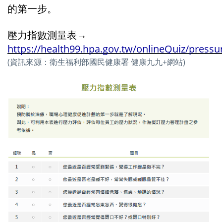
的第一步。
壓力指數測量表→ 
https://health99.hpa.gov.tw/onlineQuiz/pressu
(資訊來源：衛生福利部國民健康署 健康九九+網站)