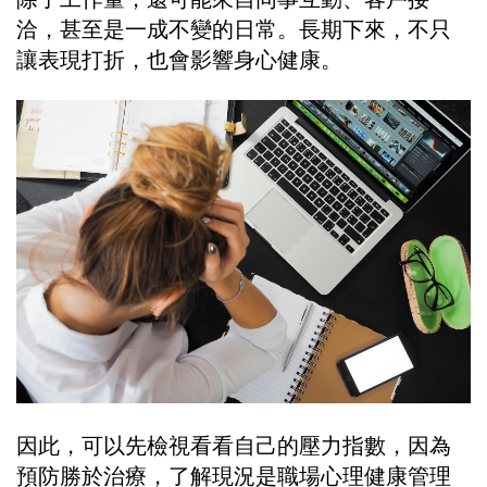
洽，甚至是一成不變的日常。長期下來，不只
讓表現打折，也會影響身心健康。
因此，可以先檢視看看自己的壓力指數，因為
預防勝於治療，了解現況是職場心理健康管理