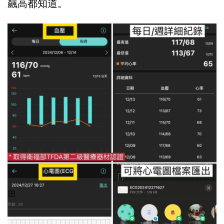
飆高都知道。