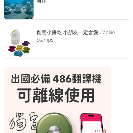
海洋
創意小餅乾 小朋友一定會愛 Cookie
Stamps