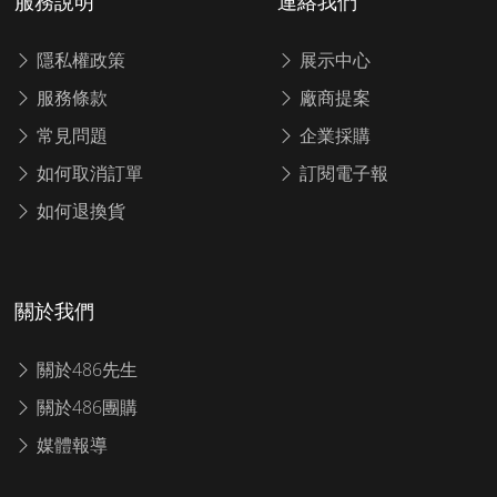
服務說明
連絡我們
隱私權政策
展示中心
服務條款
廠商提案
常見問題
企業採購
如何取消訂單
訂閱電子報
如何退換貨
關於我們
關於486先生
關於486團購
媒體報導