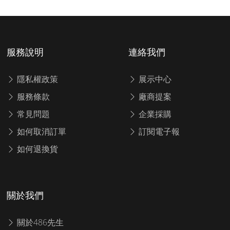
服務說明
連絡我們
隱私權政策
展示中心
服務條款
廠商提案
常見問題
企業採購
如何取消訂單
訂閱電子報
如何退換貨
關於我們
關於486先生