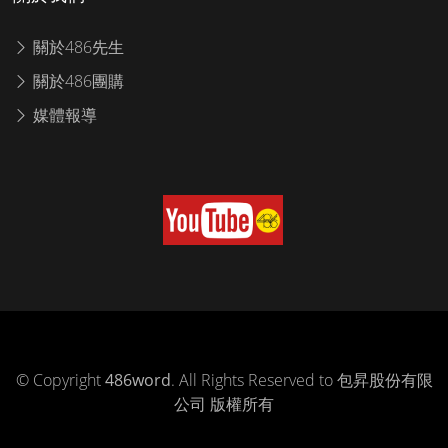
關於486先生
關於486團購
媒體報導
© Copyright
486word
. All Rights Reserved to 包昇股份有限
公司 版權所有