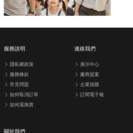
服務說明
連絡我們
隱私權政策
展示中心
服務條款
廠商提案
常見問題
企業採購
如何取消訂單
訂閱電子報
如何退換貨
關於我們