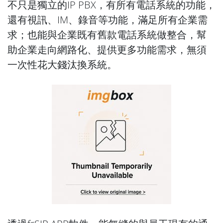
不只是獨立的IP PBX，有所有電話系統的功能，
還有視訊、IM、錄音等功能，滿足所有企業需
求；也能與企業既有舊款電話系統做整合，幫
助企業走向網路化、提供更多功能需求，無須
一次性花大錢汰換系統。