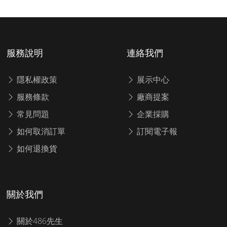
服務說明
連絡我們
隱私權政策
展示中心
服務條款
廠商提案
常見問題
企業採購
如何取消訂單
訂閱電子報
如何退換貨
關於我們
關於486先生