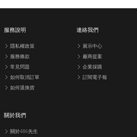
服務說明
連絡我們
隱私權政策
展示中心
服務條款
廠商提案
常見問題
企業採購
如何取消訂單
訂閱電子報
如何退換貨
關於我們
關於486先生