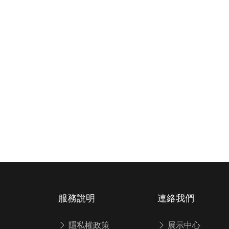
服務說明
連絡我們
隱私權政策
展示中心