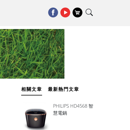
相關文章
最新熱門文章
PHILIPS HD4568 智
慧電鍋