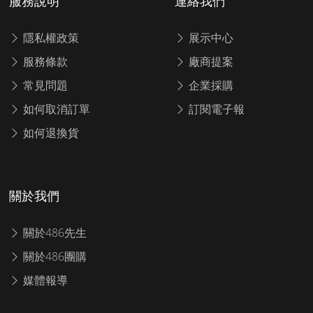
服務說明
連絡我們
隱私權政策
展示中心
服務條款
廠商提案
常見問題
企業採購
如何取消訂單
訂閱電子報
如何退換貨
關於我們
關於486先生
關於486團購
媒體報導