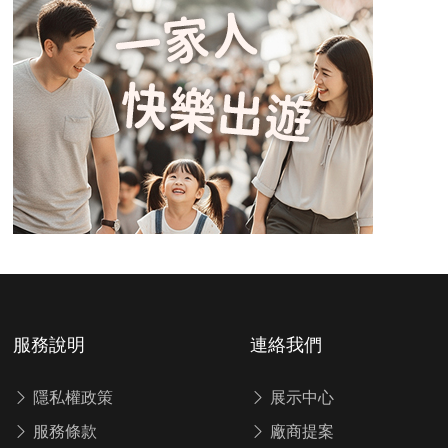
服務說明
連絡我們
隱私權政策
展示中心
服務條款
廠商提案