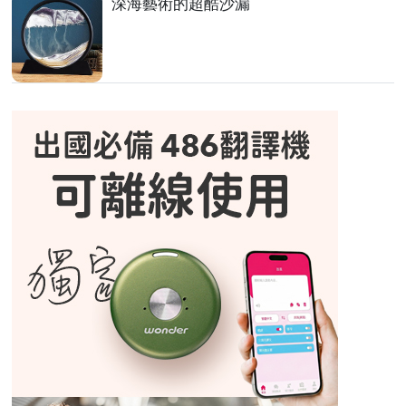
深海藝術的超酷沙漏