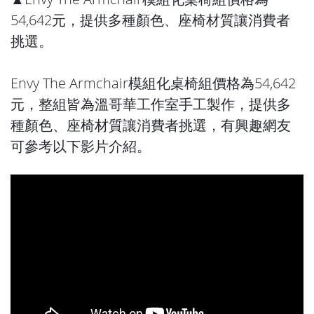
54,642元，提供多種顏色、座椅材質讓消費者
挑選。
Envy The Armchair模組化桌椅組價格為54,642
元，整組皆為溫哥華工作室手工製作，提供多
種顏色、座椅材質讓消費者挑選，有興趣網友
可參考以下影片介紹。