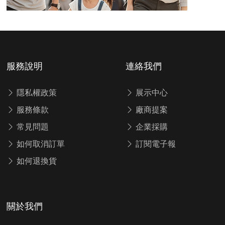
服務說明
連絡我們
隱私權政策
展示中心
服務條款
廠商提案
常見問題
企業採購
如何取消訂單
訂閱電子報
如何退換貨
關於我們