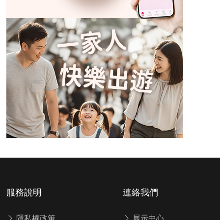
服務說明
連絡我們
隱私權政策
展示中心