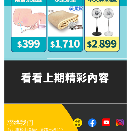
聯絡我們
台北市松山區民生東路三段113