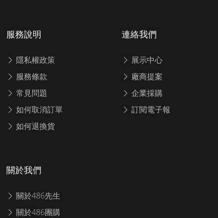
服務說明
連絡我們
隱私權政策
展示中心
服務條款
廠商提案
常見問題
企業採購
如何取消訂單
訂閱電子報
如何退換貨
關於我們
關於486先生
關於486團購