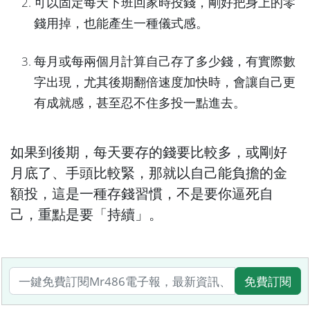
可以固定每天下班回家時投錢，剛好把身上的零
錢用掉，也能產生一種儀式感。
每月或每兩個月計算自己存了多少錢，有實際數
字出現，尤其後期翻倍速度加快時，會讓自己更
有成就感，甚至忍不住多投一點進去。
如果到後期，每天要存的錢要比較多，或剛好
月底了、手頭比較緊，那就以自己能負擔的金
額投，這是一種存錢習慣，不是要你逼死自
己，重點是要「持續」。
免費訂閱