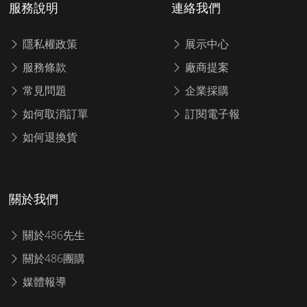
服務說明
連絡我們
隱私權政策
展示中心
服務條款
廠商提案
常見問題
企業採購
如何取消訂單
訂閱電子報
如何退換貨
關於我們
關於486先生
關於486團購
媒體報導