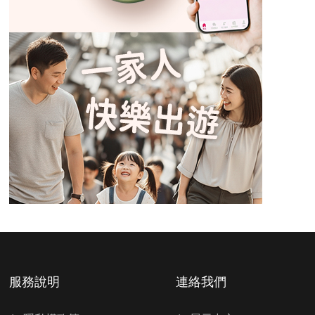
服務說明
連絡我們