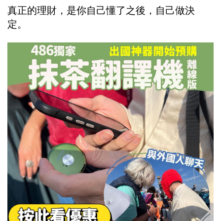
真正的理財，是你自己懂了之後，自己做決
定。