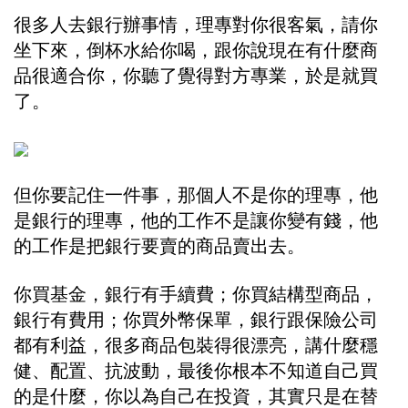
很多人去銀行辦事情，理專對你很客氣，請你
坐下來，倒杯水給你喝，跟你說現在有什麼商
品很適合你，你聽了覺得對方專業，於是就買
了。
但你要記住一件事，那個人不是你的理專，他
是銀行的理專，他的工作不是讓你變有錢，他
的工作是把銀行要賣的商品賣出去。
你買基金，銀行有手續費；你買結構型商品，
銀行有費用；你買外幣保單，銀行跟保險公司
都有利益，很多商品包裝得很漂亮，講什麼穩
健、配置、抗波動，最後你根本不知道自己買
的是什麼，你以為自己在投資，其實只是在替