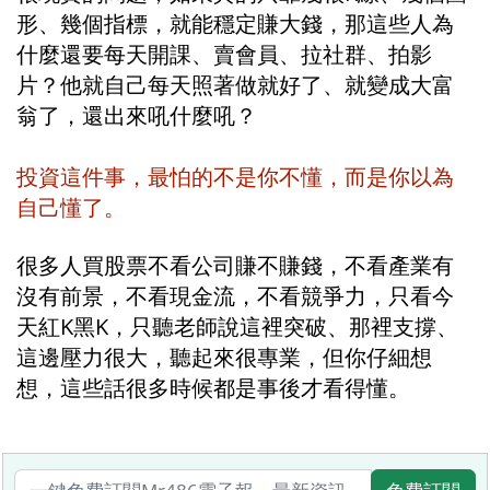
形、幾個指標，就能穩定賺大錢，那這些人為
什麼還要每天開課、賣會員、拉社群、拍影
片？他就自己每天照著做就好了、就變成大富
翁了，還出來吼什麼吼？
投資這件事，最怕的不是你不懂，而是你以為
自己懂了。
很多人買股票不看公司賺不賺錢，不看產業有
沒有前景，不看現金流，不看競爭力，只看今
天紅K黑K，只聽老師說這裡突破、那裡支撐、
這邊壓力很大，聽起來很專業，但你仔細想
想，這些話很多時候都是事後才看得懂。