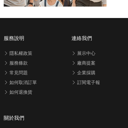
服務說明
連絡我們
隱私權政策
展示中心
服務條款
廠商提案
常見問題
企業採購
如何取消訂單
訂閱電子報
如何退換貨
關於我們