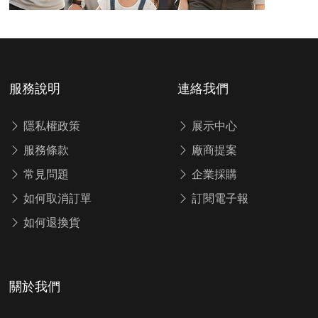
服務說明
連絡我們
隱私權政策
展示中心
服務條款
廠商提案
常見問題
企業採購
如何取消訂單
訂閱電子報
如何退換貨
關於我們