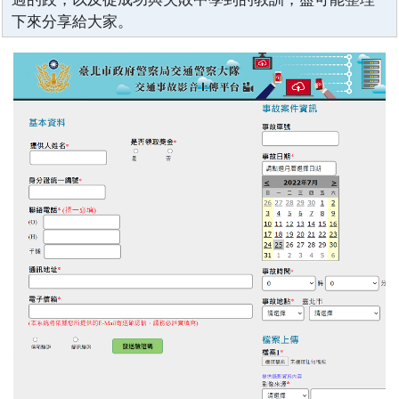
下來分享給大家。