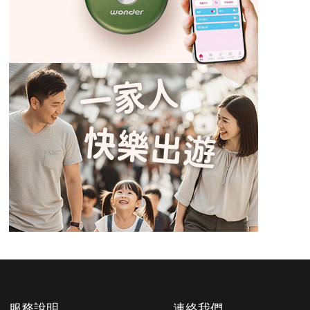
服務說明
連絡我們