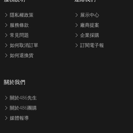
隱私權政策
展示中心
服務條款
廠商提案
常見問題
企業採購
如何取消訂單
訂閱電子報
如何退換貨
關於我們
關於486先生
關於486團購
媒體報導