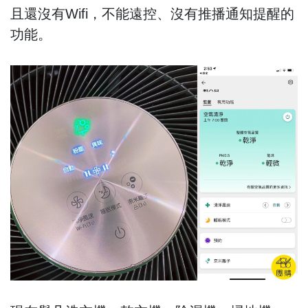
且還沒有Wifi，不能遠控、沒有推播通知提醒的
功能。