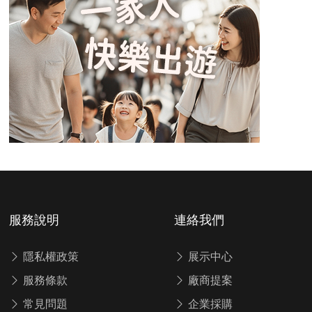
服務說明
連絡我們
隱私權政策
展示中心
服務條款
廠商提案
常見問題
企業採購