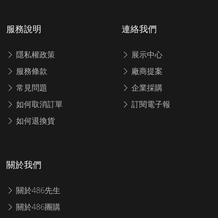
服務說明
連絡我們
隱私權政策
展示中心
服務條款
廠商提案
常見問題
企業採購
如何取消訂單
訂閱電子報
如何退換貨
關於我們
關於486先生
關於486團購