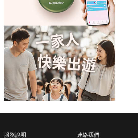
服務說明
連絡我們