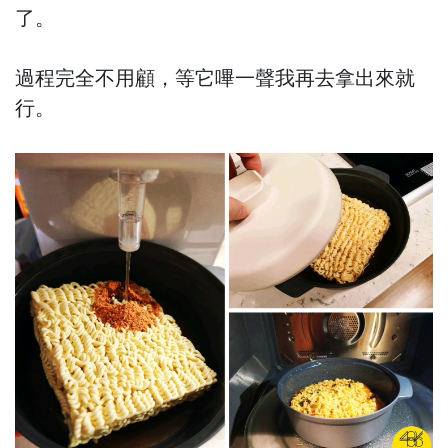
了。
過程完全不用顧，等它嗶一聲我再去拿出來就
行。