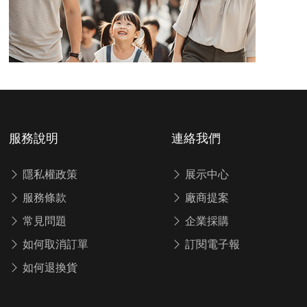
服務說明
連絡我們
隱私權政策
展示中心
服務條款
廠商提案
常見問題
企業採購
如何取消訂單
訂閱電子報
如何退換貨