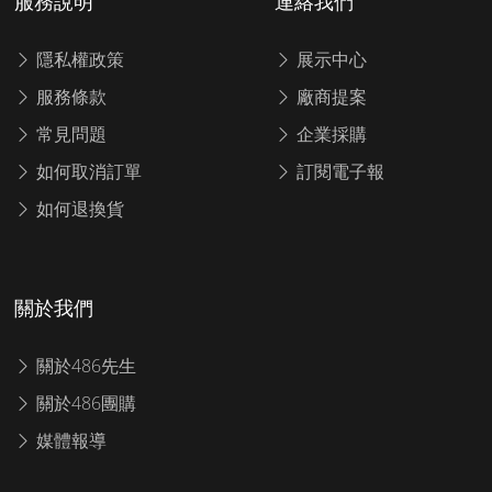
服務說明
連絡我們
隱私權政策
展示中心
服務條款
廠商提案
常見問題
企業採購
如何取消訂單
訂閱電子報
如何退換貨
關於我們
關於486先生
關於486團購
媒體報導