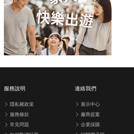
服務說明
連絡我們
隱私權政策
展示中心
服務條款
廠商提案
常見問題
企業採購