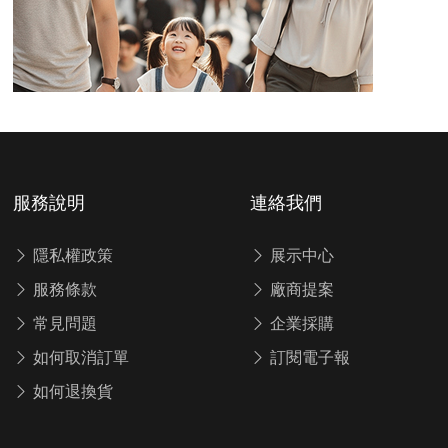
服務說明
連絡我們
隱私權政策
展示中心
服務條款
廠商提案
常見問題
企業採購
如何取消訂單
訂閱電子報
如何退換貨