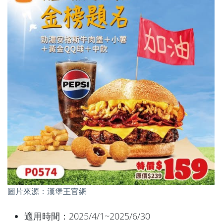
圖片來源：漢堡王官網
適用時間：2025/4/1~2025/6/30