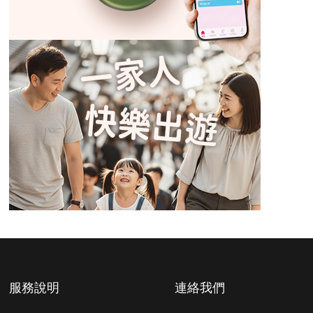
服務說明
連絡我們