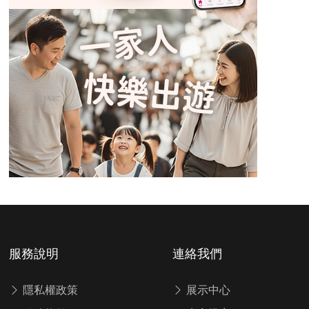
服務說明
連絡我們
隱私權政策
展示中心