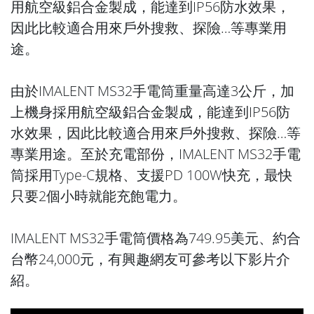
用航空級鋁合金製成，能達到IP56防水效果，
因此比較適合用來戶外搜救、探險…等專業用
途。
由於IMALENT MS32手電筒重量高達3公斤，加
上機身採用航空級鋁合金製成，能達到IP56防
水效果，因此比較適合用來戶外搜救、探險…等
專業用途。至於充電部份，IMALENT MS32手電
筒採用Type-C規格、支援PD 100W快充，最快
只要2個小時就能充飽電力。
IMALENT MS32手電筒價格為749.95美元、約合
台幣24,000元，有興趣網友可參考以下影片介
紹。