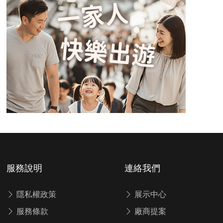
服務說明
連絡我們
隱私權政策
展示中心
服務條款
廠商提案