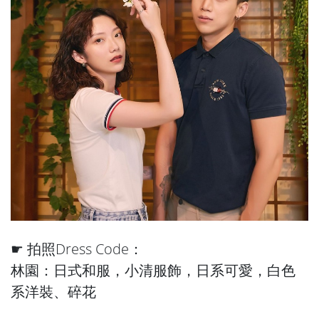
☛ 拍照Dress Code：
林園：日式和服，小清服飾，日系可愛，白色
系洋裝、碎花