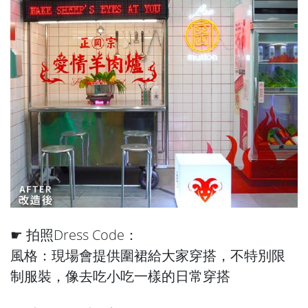
☛ 拍照Dress Code：
風格：現場會提供圍裙給大家穿搭，不特別限
制服裝，像去吃小吃一樣的日常穿搭