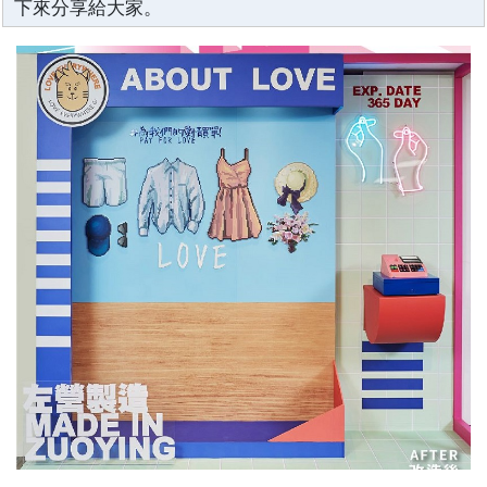
下來分享給大家。