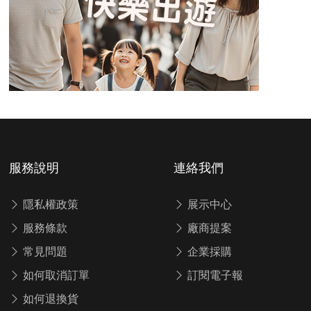
服務說明
連絡我們
隱私權政策
展示中心
服務條款
廠商提案
常見問題
企業採購
如何取消訂單
訂閱電子報
如何退換貨