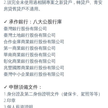
2.須完全未使用過相關專案之新貸戶，轉貸戶、青安
房貸舊貸戶不適用。
✓ 承作銀行：八大公股行庫
臺灣銀行股份有限公司
臺灣土地銀行股份有限公司
合作金庫商業銀行股份有限公司
第一商業銀行股份有限公司
華南商業銀行股份有限公司
彰化商業銀行股份有限公司
兆豐國際商業銀行股份有限公司
臺灣中小企業銀行股份有限公司
✓ 申辦須備文件：
1.身分證及第二身份證明文件（健保卡、駕照等等）
2.印章
3.個人薪資證明