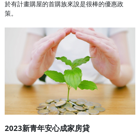
於有計畫購屋的首購族來說是很棒的優惠政
策。
2023新青年安心成家房貸