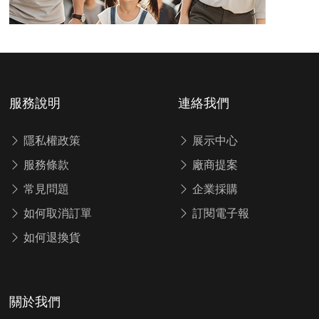
服務說明
連絡我們
隱私權政策
展示中心
服務條款
廠商提案
常見問題
企業採購
如何取消訂單
訂閱電子報
如何退換貨
關於我們