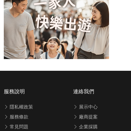
服務說明
連絡我們
隱私權政策
展示中心
服務條款
廠商提案
常見問題
企業採購