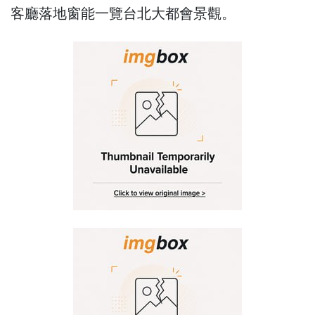
客廳落地窗能一覽台北大都會景觀。