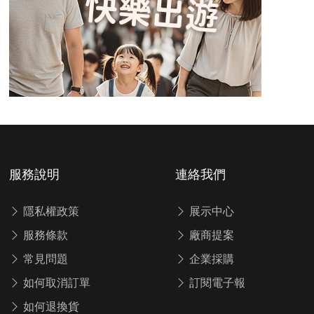
服務說明
連絡我們
隱私權政策
展示中心
服務條款
廠商提案
常見問題
企業採購
如何取消訂單
訂閱電子報
如何退換貨