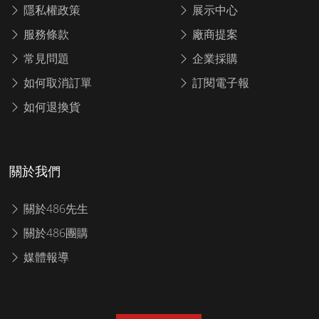
隱私權政策
展示中心
服務條款
廠商提案
常見問題
企業採購
如何取消訂單
訂閱電子報
如何退換貨
關於我們
關於486先生
關於486團購
媒體報導