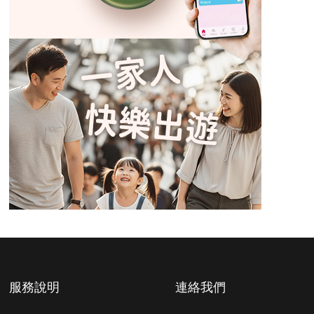
服務說明
連絡我們