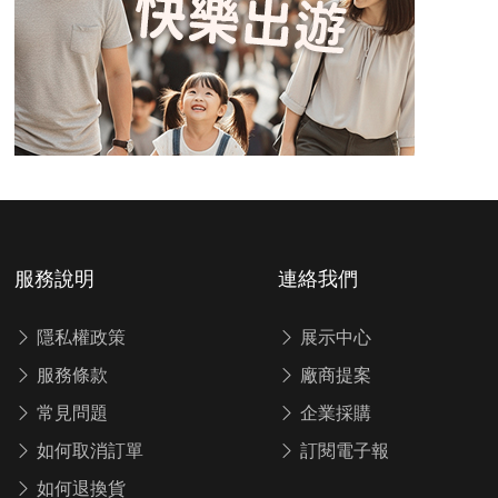
服務說明
連絡我們
隱私權政策
展示中心
服務條款
廠商提案
常見問題
企業採購
如何取消訂單
訂閱電子報
如何退換貨